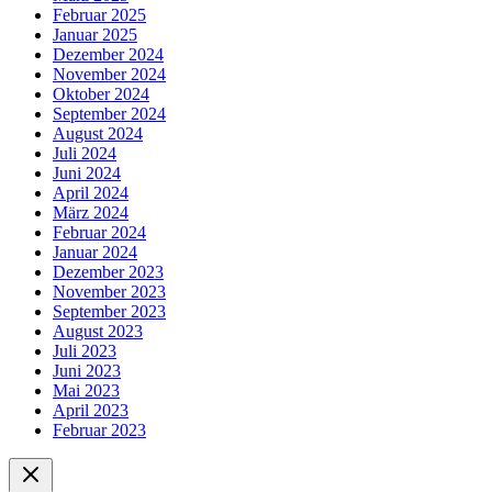
Februar 2025
Januar 2025
Dezember 2024
November 2024
Oktober 2024
September 2024
August 2024
Juli 2024
Juni 2024
April 2024
März 2024
Februar 2024
Januar 2024
Dezember 2023
November 2023
September 2023
August 2023
Juli 2023
Juni 2023
Mai 2023
April 2023
Februar 2023