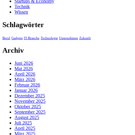
Startups & Economy
Technik
Wissen
Schlagwörter
Beruf
Gadgets
IT-Branche
Technologie
Unternehmen
Zukunft
Archiv
Juni 2026
Mai 2026
April 2026
März 2026
Februar 2026
Januar 2026
Dezember 2025
November 2025
Oktober 2025
September 2025
August 2025
Juli 2025
April 2025
März 2025