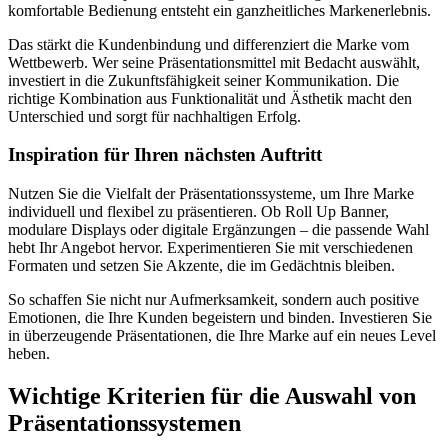
komfortable Bedienung entsteht ein ganzheitliches Markenerlebnis.
Das stärkt die Kundenbindung und differenziert die Marke vom
Wettbewerb. Wer seine Präsentationsmittel mit Bedacht auswählt,
investiert in die Zukunftsfähigkeit seiner Kommunikation. Die
richtige Kombination aus Funktionalität und Ästhetik macht den
Unterschied und sorgt für nachhaltigen Erfolg.
Inspiration für Ihren nächsten Auftritt
Nutzen Sie die Vielfalt der Präsentationssysteme, um Ihre Marke
individuell und flexibel zu präsentieren. Ob Roll Up Banner,
modulare Displays oder digitale Ergänzungen – die passende Wahl
hebt Ihr Angebot hervor. Experimentieren Sie mit verschiedenen
Formaten und setzen Sie Akzente, die im Gedächtnis bleiben.
So schaffen Sie nicht nur Aufmerksamkeit, sondern auch positive
Emotionen, die Ihre Kunden begeistern und binden. Investieren Sie
in überzeugende Präsentationen, die Ihre Marke auf ein neues Level
heben.
Wichtige Kriterien für die Auswahl von
Präsentationssystemen