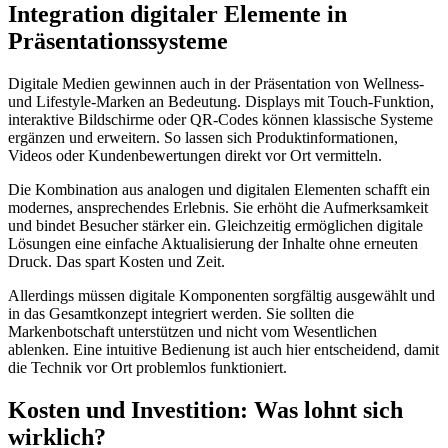
Integration digitaler Elemente in
Präsentationssysteme
Digitale Medien gewinnen auch in der Präsentation von Wellness-
und Lifestyle-Marken an Bedeutung. Displays mit Touch-Funktion,
interaktive Bildschirme oder QR-Codes können klassische Systeme
ergänzen und erweitern. So lassen sich Produktinformationen,
Videos oder Kundenbewertungen direkt vor Ort vermitteln.
Die Kombination aus analogen und digitalen Elementen schafft ein
modernes, ansprechendes Erlebnis. Sie erhöht die Aufmerksamkeit
und bindet Besucher stärker ein. Gleichzeitig ermöglichen digitale
Lösungen eine einfache Aktualisierung der Inhalte ohne erneuten
Druck. Das spart Kosten und Zeit.
Allerdings müssen digitale Komponenten sorgfältig ausgewählt und
in das Gesamtkonzept integriert werden. Sie sollten die
Markenbotschaft unterstützen und nicht vom Wesentlichen
ablenken. Eine intuitive Bedienung ist auch hier entscheidend, damit
die Technik vor Ort problemlos funktioniert.
Kosten und Investition: Was lohnt sich
wirklich?