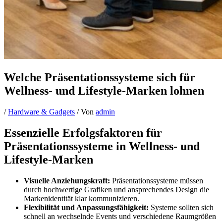
Welche Präsentationssysteme sich für
Wellness- und Lifestyle-Marken lohnen
/
Hardware & Gadgets
/ Von
admin
Essenzielle Erfolgsfaktoren für
Präsentationssysteme in Wellness- und
Lifestyle-Marken
Visuelle Anziehungskraft:
Präsentationssysteme müssen
durch hochwertige Grafiken und ansprechendes Design die
Markenidentität klar kommunizieren.
Flexibilität und Anpassungsfähigkeit:
Systeme sollten sich
schnell an wechselnde Events und verschiedene Raumgrößen