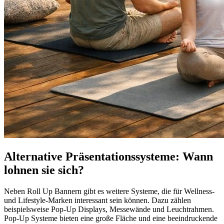
Alternative Präsentationssysteme: Wann
lohnen sie sich?
Neben Roll Up Bannern gibt es weitere Systeme, die für Wellness-
und Lifestyle-Marken interessant sein können. Dazu zählen
beispielsweise Pop-Up Displays, Messewände und Leuchtrahmen.
Pop-Up Systeme bieten eine große Fläche und eine beeindruckende