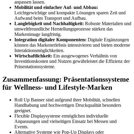
anpassen lassen.
Mobilität und einfacher Auf- und Abbau:
Leichtgewichtige und kompakte Lösungen sparen Zeit und
Aufwand beim Transport und Aufbau.
Langlebigkeit und Nachhaltigkeit:
Robuste Materialien und
umweltfreundliche Herstellungsprozesse stärken das
Markenimage langfristig.
Integration digitaler Komponenten:
Digitale Ergänzungen
können das Markenerlebnis intensivieren und bieten moderne
Interaktionsmöglichkeiten.
Wirtschaftlichkeit:
Ein ausgewogenes Verhältnis von
Investitionskosten und Nutzen gewährleistet die Effizienz der
Präsentationssysteme.
Zusammenfassung: Präsentationssysteme
für Wellness- und Lifestyle-Marken
Roll Up Banner sind aufgrund ihrer Mobilität, schnellen
Handhabung und hochwertigen Druckqualität besonders
geeignet.
Flexible Displaysysteme ermöglichen individuelle
Anpassungen und vielseitigen Einsatz bei Messen und
Events.
Alternative Systeme wie Pop-Up Displays oder