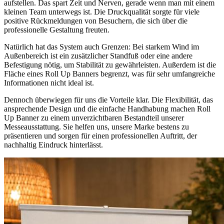
aufstellen. Das spart Zeit und Nerven, gerade wenn man mit einem
kleinen Team unterwegs ist. Die Druckqualität sorgte für viele
positive Rückmeldungen von Besuchern, die sich über die
professionelle Gestaltung freuten.
Natürlich hat das System auch Grenzen: Bei starkem Wind im
Außenbereich ist ein zusätzlicher Standfuß oder eine andere
Befestigung nötig, um Stabilität zu gewährleisten. Außerdem ist die
Fläche eines Roll Up Banners begrenzt, was für sehr umfangreiche
Informationen nicht ideal ist.
Dennoch überwiegen für uns die Vorteile klar. Die Flexibilität, das
ansprechende Design und die einfache Handhabung machen Roll
Up Banner zu einem unverzichtbaren Bestandteil unserer
Messeausstattung. Sie helfen uns, unsere Marke bestens zu
präsentieren und sorgen für einen professionellen Auftritt, der
nachhaltig Eindruck hinterlässt.