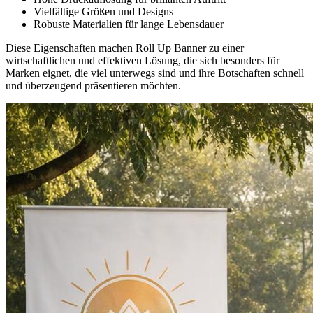
Vielfältige Größen und Designs
Robuste Materialien für lange Lebensdauer
Diese Eigenschaften machen Roll Up Banner zu einer
wirtschaftlichen und effektiven Lösung, die sich besonders für
Marken eignet, die viel unterwegs sind und ihre Botschaften schnell
und überzeugend präsentieren möchten.