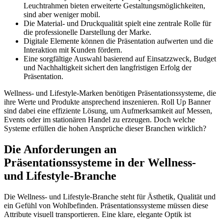
Leuchtrahmen bieten erweiterte Gestaltungsmöglichkeiten,
sind aber weniger mobil.
Die Material- und Druckqualität spielt eine zentrale Rolle für
die professionelle Darstellung der Marke.
Digitale Elemente können die Präsentation aufwerten und die
Interaktion mit Kunden fördern.
Eine sorgfältige Auswahl basierend auf Einsatzzweck, Budget
und Nachhaltigkeit sichert den langfristigen Erfolg der
Präsentation.
Wellness- und Lifestyle-Marken benötigen Präsentationssysteme, die
ihre Werte und Produkte ansprechend inszenieren. Roll Up Banner
sind dabei eine effiziente Lösung, um Aufmerksamkeit auf Messen,
Events oder im stationären Handel zu erzeugen. Doch welche
Systeme erfüllen die hohen Ansprüche dieser Branchen wirklich?
Die Anforderungen an
Präsentationssysteme in der Wellness-
und Lifestyle-Branche
Die Wellness- und Lifestyle-Branche steht für Ästhetik, Qualität und
ein Gefühl von Wohlbefinden. Präsentationssysteme müssen diese
Attribute visuell transportieren. Eine klare, elegante Optik ist