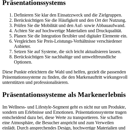
Präsentationssystems
Definieren Sie klar den Einsatzzweck und die Zielgruppen.
Berücksichtigen Sie die Häufigkeit und den Ort der Nutzung.
Prüfen Sie die Mobilität und den Auf- sowie Abbauaufwand.
Achten Sie auf hochwertige Materialien und Druckqualität.
Planen Sie die Integration flexibler und digitaler Elemente ein.
Vergleichen Sie Preis-Leistungs-Verhältnisse verschiedener
Anbieter.
Setzen Sie auf Systeme, die sich leicht aktualisieren lassen.
Berücksichtigen Sie nachhaltige und umweltfreundliche
Optionen.
Diese Punkte erleichtern die Wahl und helfen, gezielt die passenden
Präsentationssysteme zu finden, die den Markenauftritt wirkungsvoll
unterstützen und professionalisieren.
Präsentationssysteme als Markenerlebnis
Im Wellness- und Lifestyle-Segment geht es nicht nur um Produkte,
sondern um Erlebnisse und Emotionen. Präsentationssysteme tragen
entscheidend dazu bei, diese Werte zu transportieren. Sie schaffen
eine Atmosphäre, die Besucher anspricht und zum Verweilen
einlädt. Durch ansprechendes Design, hochwertige Materialien und