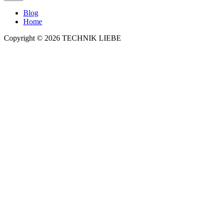
Blog
Home
Copyright © 2026 TECHNIK LIEBE