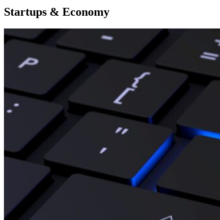
Startups & Economy