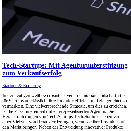
Tech-Startups: Mit Agenturunterstützung
zum Verkaufserfolg
Startups & Economy
In der heutigen wettbewerbsintensiven Technologielandschaft ist es
für Startups unerlässlich, ihre Produkte effizient und zielgerichtet zu
vermarkten. Eine vielversprechende Strategie, um dies zu erreichen,
ist die Zusammenarbeit mit einer spezialisierten Agentur. Die
Herausforderungen von Tech-Startups Tech-Startups stehen vor
einer Vielzahl von Herausforderungen, wenn sie ihre Produkte auf
den Markt bringen. Neben der Entwicklung innovativer Produkte