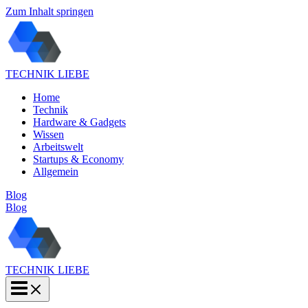
Zum Inhalt springen
TECHNIK LIEBE
Home
Technik
Hardware & Gadgets
Wissen
Arbeitswelt
Startups & Economy
Allgemein
Blog
Blog
TECHNIK LIEBE