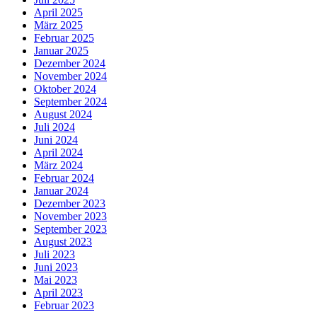
April 2025
März 2025
Februar 2025
Januar 2025
Dezember 2024
November 2024
Oktober 2024
September 2024
August 2024
Juli 2024
Juni 2024
April 2024
März 2024
Februar 2024
Januar 2024
Dezember 2023
November 2023
September 2023
August 2023
Juli 2023
Juni 2023
Mai 2023
April 2023
Februar 2023