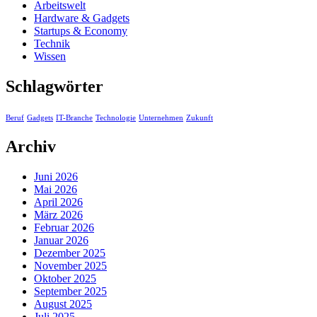
Arbeitswelt
Hardware & Gadgets
Startups & Economy
Technik
Wissen
Schlagwörter
Beruf
Gadgets
IT-Branche
Technologie
Unternehmen
Zukunft
Archiv
Juni 2026
Mai 2026
April 2026
März 2026
Februar 2026
Januar 2026
Dezember 2025
November 2025
Oktober 2025
September 2025
August 2025
Juli 2025