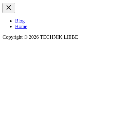
Blog
Home
Copyright © 2026 TECHNIK LIEBE