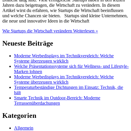
Jahren dazu beigetragen, die Wirtschaft zu verändern. In diesem
Artikel wirst du erfahren, wie Startups die Wirtschaft beeinflussen
und welche Chancen sie bieten. Startups sind kleine Unternehmen,
die neue und innovative Ideen in die Wirtschaft
Wie Startups die Wirtschaft verändern
Weiterlesen »
Neueste Beiträge
Moderne Werbedisplays im Technikvergleich: Welche
Systeme überzeugen wirklich
Welche Präsentationssysteme sich für Wellness- und Lifestyle-
Marken lohnen
Moderne Werbedisplays im Technikvergleich: Welche
Systeme überzeugen wirklich
Temperaturbeständige Dichtungen im Einsatz: Technik, die
hält
Smarte Technik im Outdoor-Bereich: Moderne
Terrassenüberdachungen
Kategorien
Allgemein