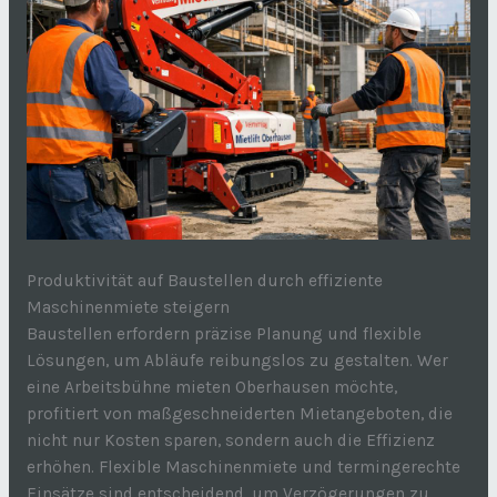
Produktivität auf Baustellen durch effiziente
Maschinenmiete steigern
Baustellen erfordern präzise Planung und flexible
Lösungen, um Abläufe reibungslos zu gestalten. Wer
eine Arbeitsbühne mieten Oberhausen möchte,
profitiert von maßgeschneiderten Mietangeboten, die
nicht nur Kosten sparen, sondern auch die Effizienz
erhöhen. Flexible Maschinenmiete und termingerechte
Einsätze sind entscheidend, um Verzögerungen zu