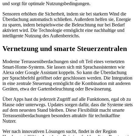
und sorgt für optimale Nutzungsbedingungen.
Sensoren erhöhen die Sicherheit, indem sie bei starkem Wind die
Überdachung automatisch schließen. Außerdem helfen sie, Energie
zu sparen, indem beispielsweise die Beleuchtung nur bei Bedarf
aktiviert wird. Die Technologie ermöglicht eine nachhaltige und
intelligente Nutzung des Außenbereichs.
Vernetzung und smarte Steuerzentralen
Moderne Terrassenüberdachungen sind oft Teil eines vernetzten
Smart-Home-Systems. Sie lassen sich mit Sprachassistenten wie
Alexa oder Google Assistant koppeln. So kann die Überdachung
per Sprachbefehl geöffnet oder geschlossen werden. Die Integration
in eine zentrale Steuerung ermöglicht die Kombination mit anderen
Geräten, etwa der Gartenbeleuchtung oder Bewässerung.
Über Apps hast du jederzeit Zugriff auf alle Funktionen, egal ob zu
Hause oder unterwegs. Updates sorgen dafür, dass die Systeme stets
auf dem neuesten Stand bleiben. Diese Flexibilität macht smarte
Terrassenüberdachungen besonders attraktiv für technikaffine
Nutzer.
Wer nach innovativen Lösungen sucht, findet in der Region