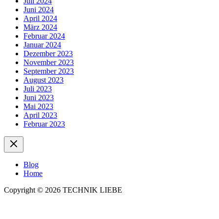
Juli 2024
Juni 2024
April 2024
März 2024
Februar 2024
Januar 2024
Dezember 2023
November 2023
September 2023
August 2023
Juli 2023
Juni 2023
Mai 2023
April 2023
Februar 2023
Blog
Home
Copyright © 2026 TECHNIK LIEBE