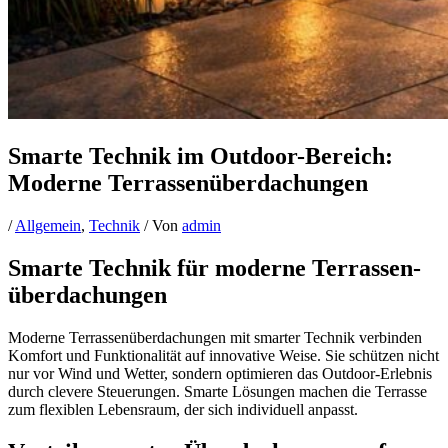
Smarte Technik im Outdoor-Bereich:
Moderne Terrassenüberdachungen
/
Allgemein
,
Technik
/ Von
admin
Smarte Technik für moderne Terrassen-
überdachungen
Moderne Terrassenüberdachungen mit smarter Technik verbinden
Komfort und Funktionalität auf innovative Weise. Sie schützen nicht
nur vor Wind und Wetter, sondern optimieren das Outdoor-Erlebnis
durch clevere Steuerungen. Smarte Lösungen machen die Terrasse
zum flexiblen Lebensraum, der sich individuell anpasst.