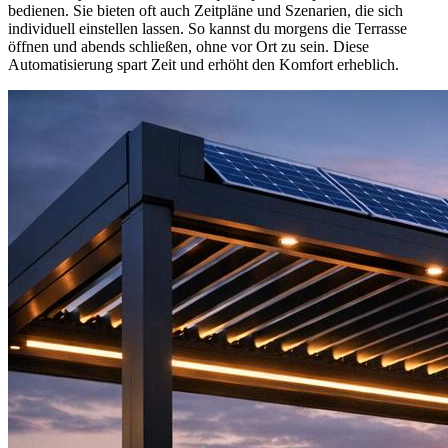
bedienen. Sie bieten oft auch Zeitpläne und Szenarien, die sich
individuell einstellen lassen. So kannst du morgens die Terrasse
öffnen und abends schließen, ohne vor Ort zu sein. Diese
Automatisierung spart Zeit und erhöht den Komfort erheblich.