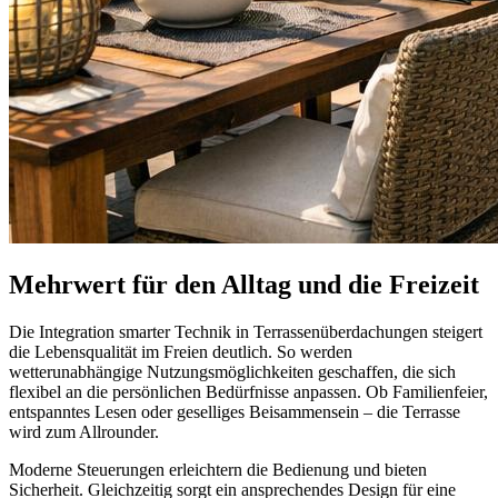
Mehrwert für den Alltag und die Freizeit
Die Integration smarter Technik in Terrassenüberdachungen steigert
die Lebensqualität im Freien deutlich. So werden
wetterunabhängige Nutzungsmöglichkeiten geschaffen, die sich
flexibel an die persönlichen Bedürfnisse anpassen. Ob Familienfeier,
entspanntes Lesen oder geselliges Beisammensein – die Terrasse
wird zum Allrounder.
Moderne Steuerungen erleichtern die Bedienung und bieten
Sicherheit. Gleichzeitig sorgt ein ansprechendes Design für eine