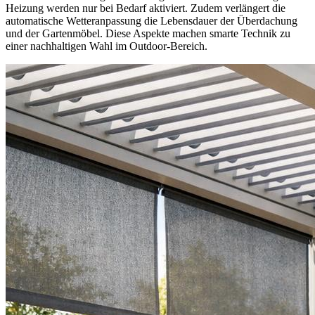
Heizung werden nur bei Bedarf aktiviert. Zudem verlängert die
automatische Wetteranpassung die Lebensdauer der Überdachung
und der Gartenmöbel. Diese Aspekte machen smarte Technik zu
einer nachhaltigen Wahl im Outdoor-Bereich.