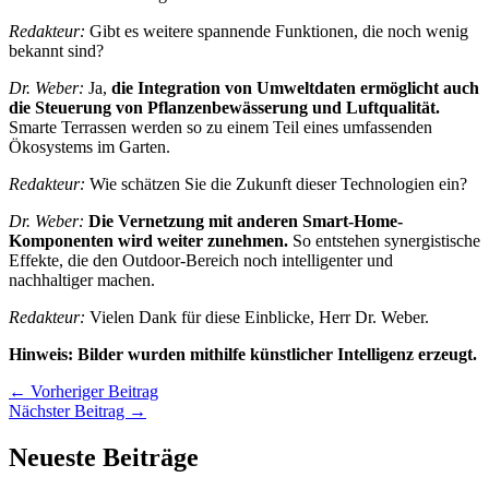
Redakteur:
Gibt es weitere spannende Funktionen, die noch wenig
bekannt sind?
Dr. Weber:
Ja,
die Integration von Umweltdaten ermöglicht auch
die Steuerung von Pflanzenbewässerung und Luftqualität.
Smarte Terrassen werden so zu einem Teil eines umfassenden
Ökosystems im Garten.
Redakteur:
Wie schätzen Sie die Zukunft dieser Technologien ein?
Dr. Weber:
Die Vernetzung mit anderen Smart-Home-
Komponenten wird weiter zunehmen.
So entstehen synergistische
Effekte, die den Outdoor-Bereich noch intelligenter und
nachhaltiger machen.
Redakteur:
Vielen Dank für diese Einblicke, Herr Dr. Weber.
Hinweis: Bilder wurden mithilfe künstlicher Intelligenz erzeugt.
←
Vorheriger Beitrag
Nächster Beitrag
→
Neueste Beiträge