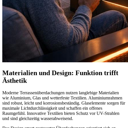
Materialien und Design: Funktion trifft
Ästhetik
Moderne Terrassenüberdachungen nutzen langlebige Materialien
wie Aluminium, Glas und wetterfeste Textilien. Aluminiumrahmen
sind robust, leicht und korrosionsbeständig. Glaselemente sorgen für
maximale Lichtdurchlässigkeit und schaffen ein offenes
Raumgefühl. Innovative Textilien bieten Schutz vor UV-Strahlen
und sind gleichzeitig wasserabweisend.