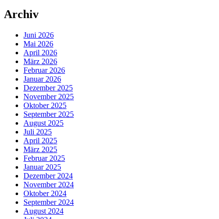
Archiv
Juni 2026
Mai 2026
April 2026
März 2026
Februar 2026
Januar 2026
Dezember 2025
November 2025
Oktober 2025
September 2025
August 2025
Juli 2025
April 2025
März 2025
Februar 2025
Januar 2025
Dezember 2024
November 2024
Oktober 2024
September 2024
August 2024