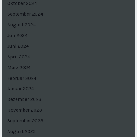
Oktober 2024
September 2024
August 2024
Juli 2024
Juni 2024
April 2024
März 2024
Februar 2024
Januar 2024
Dezember 2023
November 2023
September 2023
August 2023