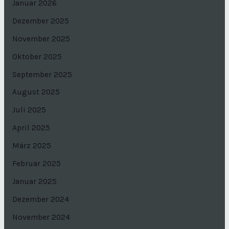
Januar 2026
Dezember 2025
November 2025
Oktober 2025
September 2025
August 2025
Juli 2025
April 2025
März 2025
Februar 2025
Januar 2025
Dezember 2024
November 2024