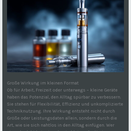
Große Wirkung im kleinen Format
Ob für Arbeit, Freizeit oder unterwegs – kleine Geräte
haben das Potenzial, den Alltag spürbar zu verbessern.
Sie stehen für Flexibilität, Effizienz und unkomplizierte
Techniknutzung. Ihre Wirkung entsteht nicht durch
Größe oder Leistungsdaten allein, sondern durch die
Art, wie sie sich nahtlos in den Alltag einfügen. Wer