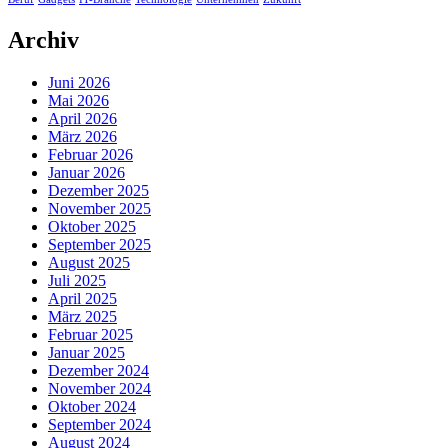
Archiv
Juni 2026
Mai 2026
April 2026
März 2026
Februar 2026
Januar 2026
Dezember 2025
November 2025
Oktober 2025
September 2025
August 2025
Juli 2025
April 2025
März 2025
Februar 2025
Januar 2025
Dezember 2024
November 2024
Oktober 2024
September 2024
August 2024