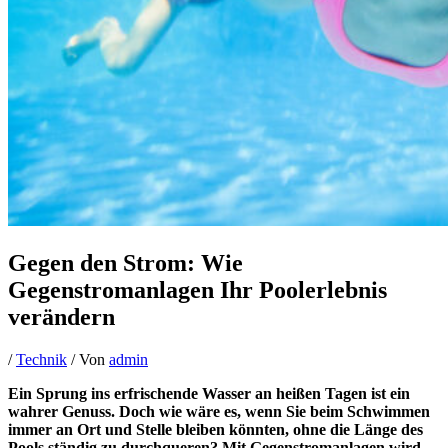
Gegen den Strom: Wie
Gegenstromanlagen Ihr Poolerlebnis
verändern
/
Technik
/ Von
admin
Ein Sprung ins erfrischende Wasser an heißen Tagen ist ein
wahrer Genuss. Doch wie wäre es, wenn Sie beim Schwimmen
immer an Ort und Stelle bleiben könnten, ohne die Länge des
Pools ständig zu durchqueren? Mit Gegenstromanlagen wird