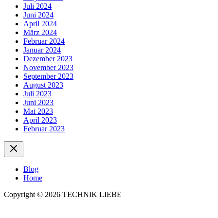
Juli 2024
Juni 2024
April 2024
März 2024
Februar 2024
Januar 2024
Dezember 2023
November 2023
September 2023
August 2023
Juli 2023
Juni 2023
Mai 2023
April 2023
Februar 2023
Blog
Home
Copyright © 2026 TECHNIK LIEBE