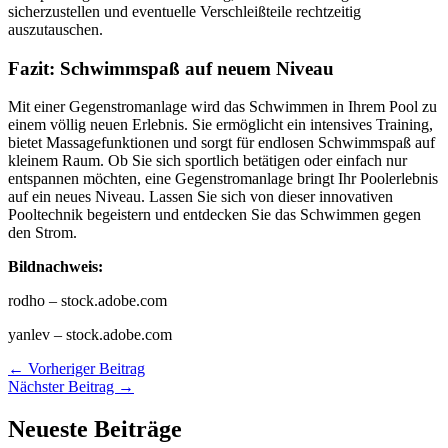
sicherzustellen und eventuelle Verschleißteile rechtzeitig
auszutauschen.
Fazit: Schwimmspaß auf neuem Niveau
Mit einer Gegenstromanlage wird das Schwimmen in Ihrem Pool zu
einem völlig neuen Erlebnis. Sie ermöglicht ein intensives Training,
bietet Massagefunktionen und sorgt für endlosen Schwimmspaß auf
kleinem Raum. Ob Sie sich sportlich betätigen oder einfach nur
entspannen möchten, eine Gegenstromanlage bringt Ihr Poolerlebnis
auf ein neues Niveau. Lassen Sie sich von dieser innovativen
Pooltechnik begeistern und entdecken Sie das Schwimmen gegen
den Strom.
Bildnachweis:
rodho – stock.adobe.com
yanlev – stock.adobe.com
←
Vorheriger Beitrag
Nächster Beitrag
→
Neueste Beiträge