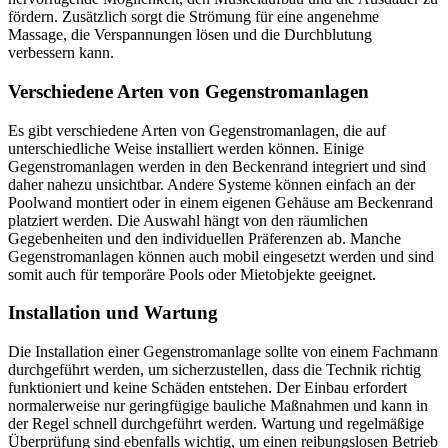
fördern. Zusätzlich sorgt die Strömung für eine angenehme
Massage, die Verspannungen lösen und die Durchblutung
verbessern kann.
Verschiedene Arten von Gegenstromanlagen
Es gibt verschiedene Arten von Gegenstromanlagen, die auf
unterschiedliche Weise installiert werden können. Einige
Gegenstromanlagen werden in den Beckenrand integriert und sind
daher nahezu unsichtbar. Andere Systeme können einfach an der
Poolwand montiert oder in einem eigenen Gehäuse am Beckenrand
platziert werden. Die Auswahl hängt von den räumlichen
Gegebenheiten und den individuellen Präferenzen ab. Manche
Gegenstromanlagen können auch mobil eingesetzt werden und sind
somit auch für temporäre Pools oder Mietobjekte geeignet.
Installation und Wartung
Die Installation einer Gegenstromanlage sollte von einem Fachmann
durchgeführt werden, um sicherzustellen, dass die Technik richtig
funktioniert und keine Schäden entstehen. Der Einbau erfordert
normalerweise nur geringfügige bauliche Maßnahmen und kann in
der Regel schnell durchgeführt werden. Wartung und regelmäßige
Überprüfung sind ebenfalls wichtig, um einen reibungslosen Betrieb