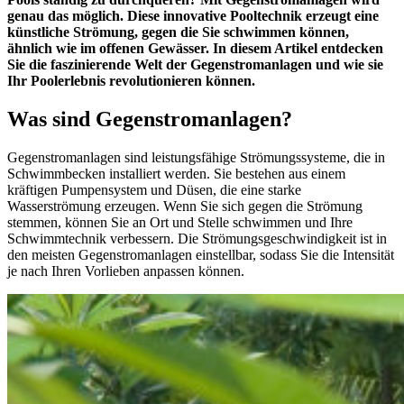
genau das möglich. Diese innovative Pooltechnik erzeugt eine
künstliche Strömung, gegen die Sie schwimmen können,
ähnlich wie im offenen Gewässer. In diesem Artikel entdecken
Sie die faszinierende Welt der Gegenstromanlagen und wie sie
Ihr Poolerlebnis revolutionieren können.
Was sind Gegenstromanlagen?
Gegenstromanlagen sind leistungsfähige Strömungssysteme, die in
Schwimmbecken installiert werden. Sie bestehen aus einem
kräftigen Pumpensystem und Düsen, die eine starke
Wasserströmung erzeugen. Wenn Sie sich gegen die Strömung
stemmen, können Sie an Ort und Stelle schwimmen und Ihre
Schwimmtechnik verbessern. Die Strömungsgeschwindigkeit ist in
den meisten Gegenstromanlagen einstellbar, sodass Sie die Intensität
je nach Ihren Vorlieben anpassen können.