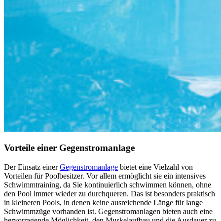
Vorteile einer Gegenstromanlage
Der Einsatz einer
Gegenstromanlage
bietet eine Vielzahl von
Vorteilen für Poolbesitzer. Vor allem ermöglicht sie ein intensives
Schwimmtraining, da Sie kontinuierlich schwimmen können, ohne
den Pool immer wieder zu durchqueren. Das ist besonders praktisch
in kleineren Pools, in denen keine ausreichende Länge für lange
Schwimmzüge vorhanden ist. Gegenstromanlagen bieten auch eine
hervorragende Möglichkeit, den Muskelaufbau und die Ausdauer zu