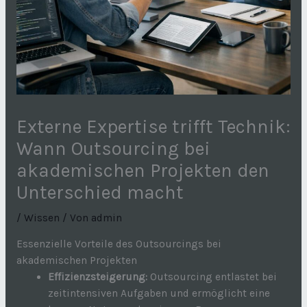
Externe Expertise trifft Technik:
Wann Outsourcing bei
akademischen Projekten den
Unterschied macht
/
Wissen
/ Von
admin
Essenzielle Vorteile des Outsourcings bei
akademischen Projekten
Effizienzsteigerung:
Outsourcing entlastet bei
zeitintensiven Aufgaben und ermöglicht eine