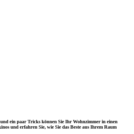
 und ein paar Tricks können Sie Ihr Wohnzimmer in einen
kinos und erfahren Sie, wie Sie das Beste aus Ihrem Raum