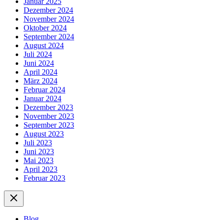
Januar 2025
Dezember 2024
November 2024
Oktober 2024
September 2024
August 2024
Juli 2024
Juni 2024
April 2024
März 2024
Februar 2024
Januar 2024
Dezember 2023
November 2023
September 2023
August 2023
Juli 2023
Juni 2023
Mai 2023
April 2023
Februar 2023
Blog